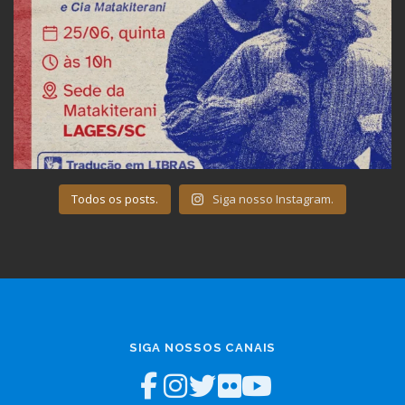
Todos os posts.
Siga nosso Instagram.
SIGA NOSSOS CANAIS