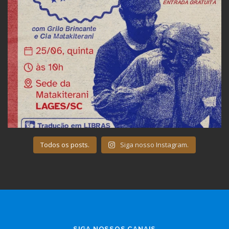
Todos os posts.
Siga nosso Instagram.
SIGA NOSSOS CANAIS