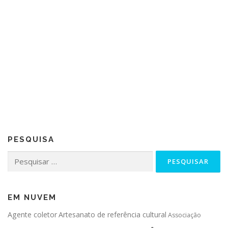
PESQUISA
Pesquisar
por:
EM NUVEM
Agente coletor
Artesanato de referência cultural
Associação