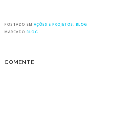
POSTADO EM
AÇÕES E PROJETOS
,
BLOG
MARCADO
BLOG
COMENTE