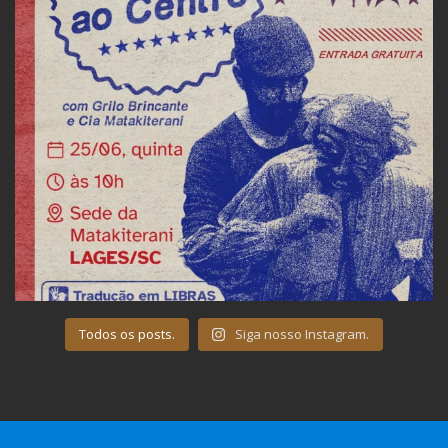
Todos os posts.
Siga nosso Instagram.