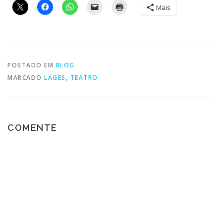
Mais
POSTADO EM
BLOG
MARCADO
LAGES
,
TEATRO
COMENTE