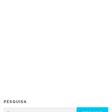
PESQUISA
Pesquisar