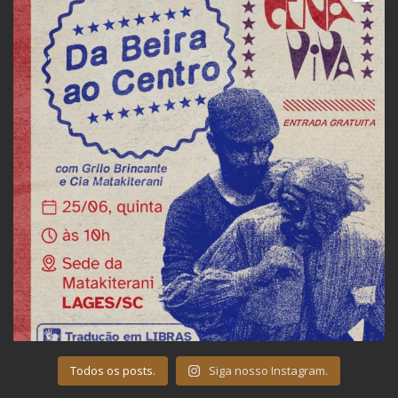
Todos os posts.
Siga nosso Instagram.