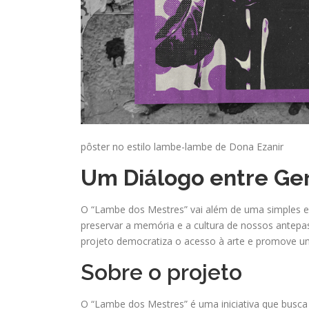
pôster no estilo lambe-lambe de Dona Ezanir
Um Diálogo entre Ge
O “Lambe dos Mestres” vai além de uma simples ex
preservar a memória e a cultura de nossos antepa
projeto democratiza o acesso à arte e promove um
Sobre o projeto
O “Lambe dos Mestres” é uma iniciativa que busca v