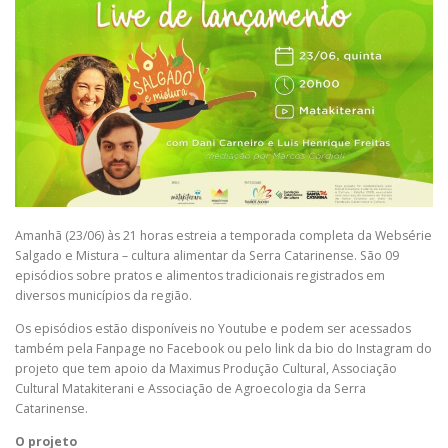
Amanhã (23/06) às 21 horas estreia a temporada completa da Websérie
Salgado e Mistura – cultura alimentar da Serra Catarinense. São 09
episódios sobre pratos e alimentos tradicionais registrados em
diversos municípios da região.
Os episódios estão disponíveis no Youtube e podem ser acessados
também pela Fanpage no Facebook ou pelo link da bio do Instagram do
projeto que tem apoio da Maximus Produção Cultural, Associação
Cultural Matakiterani e Associação de Agroecologia da Serra
Catarinense.
O projeto