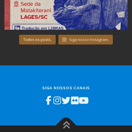
Todos os posts.
Siga nosso Instagram.
SIGA NOSSOS CANAIS