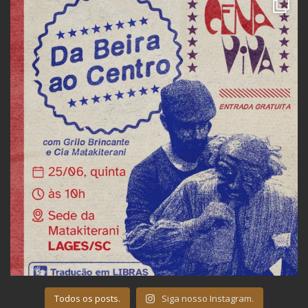
Todos os posts.
Siga nosso Instagram.