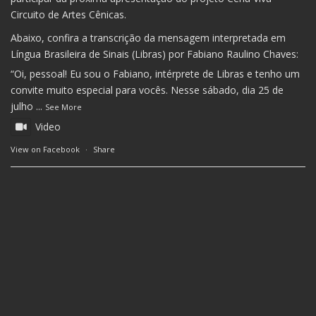
Circuito de Artes Cênicas.
Abaixo, confira a transcrição da mensagem interpretada em
Língua Brasileira de Sinais (Libras) por Fabiano Raulino Chaves:
“Oi, pessoal! Eu sou o Fabiano, intérprete de Libras e tenho um
convite muito especial para vocês. Nesse sábado, dia 25 de
julho
...
See More
Video
View on Facebook
·
Share