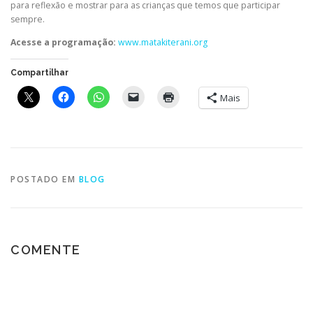
para reflexão e mostrar para as crianças que temos que participar
sempre.
Acesse a programação:
www.matakiterani.org
Compartilhar
Mais
POSTADO EM
BLOG
COMENTE