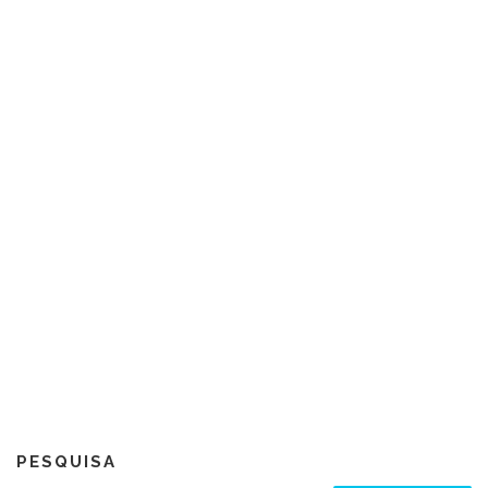
PESQUISA