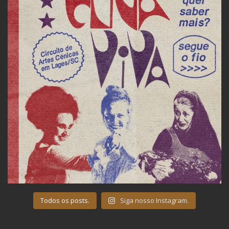
Todos os posts.
Siga nosso Instagram.