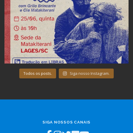
Todos os posts.
Siga nosso Instagram.
SIGA NOSSOS CANAIS