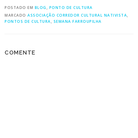
POSTADO EM
BLOG
,
PONTO DE CULTURA
MARCADO
ASSOCIAÇÃO CORREDOR CULTURAL NATIVISTA
,
PONTOS DE CULTURA
,
SEMANA FARROUPILHA
COMENTE