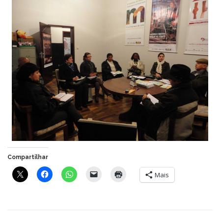
Compartilhar
Mais