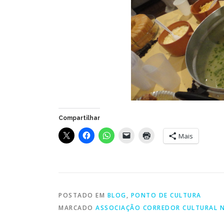
Compartilhar
Mais
POSTADO EM
BLOG
,
PONTO DE CULTURA
MARCADO
ASSOCIAÇÃO CORREDOR CULTURAL N