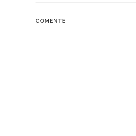
COMENTE