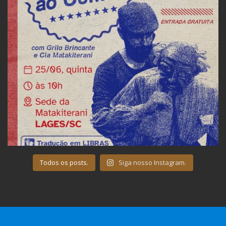
Todos os posts.
Siga nosso Instagram.