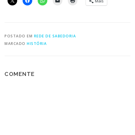
Mais
POSTADO EM
REDE DE SABEDORIA
MARCADO
HISTÓRIA
COMENTE