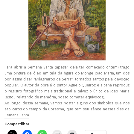
Para abrir a Semana Santa (apesar dela ter começado ontem) trago
uma pintura de óleo em tela da figura do Monge João Maria, um dos
por assim dizer “Milagreiros da Serra”, tornados santos pela devoção
popular. O autor da obra é o pintor Agnelo Queiroz e a cena reproduz
o registro fotográfico mais tradicional e talvez o único de João Maria
(estou relatando de memória, posso cometer equívocos).
Ao longo dessa semana, vamos postar alguns dos símbolos que nos
são caros do tempo da Coresma, que tem seu zênite nesses dias da
Semana Santa.
Compartilhar